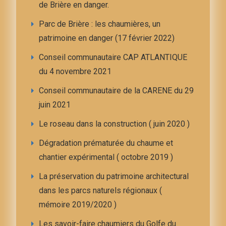
de Brière en danger.
Parc de Brière : les chaumières, un
patrimoine en danger (17 février 2022)
Conseil communautaire CAP ATLANTIQUE
du 4 novembre 2021
Conseil communautaire de la CARENE du 29
juin 2021
Le roseau dans la construction ( juin 2020 )
Dégradation prématurée du chaume et
chantier expérimental ( octobre 2019 )
La préservation du patrimoine architectural
dans les parcs naturels régionaux (
mémoire 2019/2020 )
Les savoir-faire chaumiers du Golfe du