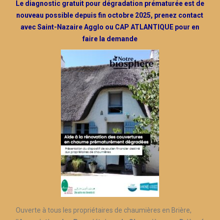
Le diagnostic gratuit pour dégradation prématurée est de
nouveau possible depuis fin octobre 2025, prenez contact
avec Saint-Nazaire Agglo ou CAP ATLANTIQUE pour en
faire la demande
Ouverte à tous les propriétaires de chaumières en Brière,