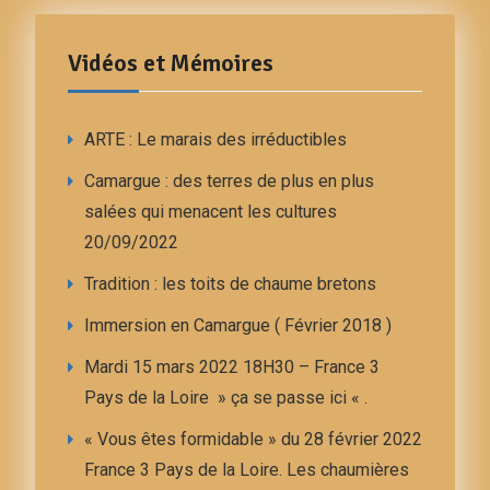
Vidéos et Mémoires
ARTE : Le marais des irréductibles
Camargue : des terres de plus en plus
salées qui menacent les cultures
20/09/2022
Tradition : les toits de chaume bretons
Immersion en Camargue ( Février 2018 )
Mardi 15 mars 2022 18H30 – France 3
Pays de la Loire » ça se passe ici « .
« Vous êtes formidable » du 28 février 2022
France 3 Pays de la Loire. Les chaumières