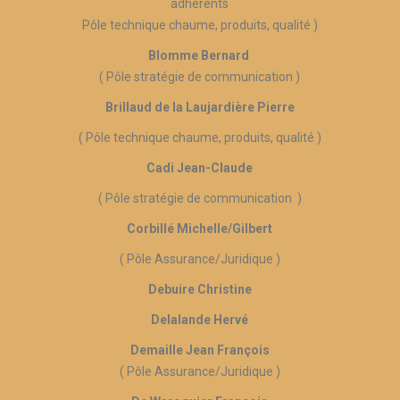
adhérents
Pôle technique chaume, produits, qualité )
Blomme Bernard
( Pôle stratégie de communication )
Brillaud de la Laujardière Pierre
( Pôle technique chaume, produits, qualité )
Cadi Jean-Claude
( Pôle stratégie de communication )
Corbillé Michelle/Gilbert
( Pôle Assurance/Juridique )
Debuire Christine
Delalande Hervé
Demaille Jean François
( Pôle Assurance/Juridique )