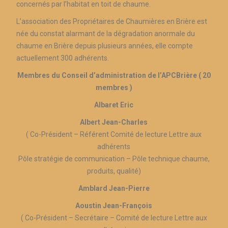
concernés par l’habitat en toit de chaume.
L’association des Propriétaires de Chaumières en Brière est
née du constat alarmant de la dégradation anormale du
chaume en Brière depuis plusieurs années, elle compte
actuellement 300 adhérents.
Membres du Conseil d’administration de l’APCBrière ( 20
membres )
Albaret Eric
Albert Jean-Charles
( Co-Président – Référent Comité de lecture Lettre aux
adhérents
Pôle stratégie de communication – Pôle technique chaume,
produits, qualité)
Amblard Jean-Pierre
Aoustin Jean-François
( Co-Président – Secrétaire – Comité de lecture Lettre aux