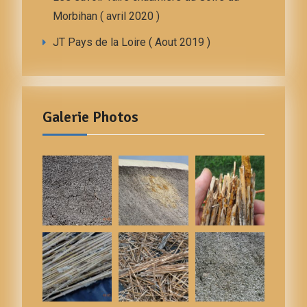
Morbihan ( avril 2020 )
JT Pays de la Loire ( Aout 2019 )
Galerie Photos