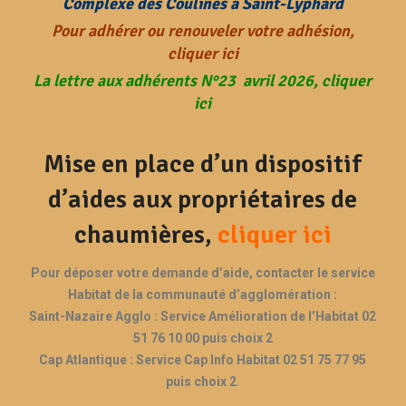
Complexe des Coulines à Saint-Lyphard
Pour adhérer ou renouveler votre adhésion,
cliquer ici
La lettre aux adhérents N°23 avril 2026, cliquer
ici
Mise en place d’un dispositif
d’aides aux propriétaires de
chaumières,
cliquer ici
Pour déposer votre demande d’aide, contacter le service
Habitat de la communauté d’agglomération :
Saint-Nazaire Agglo : Service Amélioration de l’Habitat 02
51 76 10 00 puis choix 2
Cap Atlantique : Service Cap Info Habitat 02 51 75 77 95
puis choix 2
.