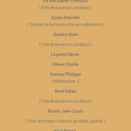
De Waroquier François
( Pôle Assurance/Juridique )
Eyzac Danielle
( Comité de lecture Lettre aux adhérents )
Gaudry Alain
( Pôle Assurance/Juridique )
Legentil Hervé
Olivier Cécile
Renoux Philippe
( Webmaster )
Réot Gilles
( Pôle Assurance/Juridique )
Roulin Jean-Louis
( Pôle technique chaume, produits, qualité )