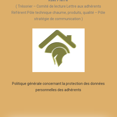
Ruet Pierre
( Trésorier – Comité de lecture Lettre aux adhérents
Référent Pôle technique chaume, produits, qualité – Pôle
stratégie de communication )
Politique générale concernant la protection des données
personnelles des adhérents